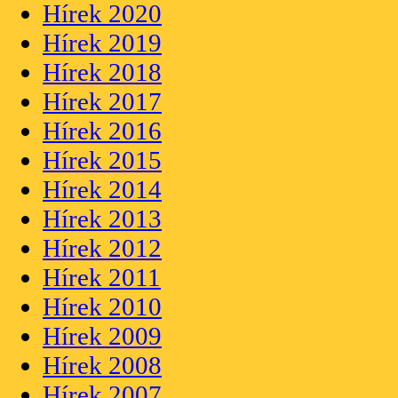
Hírek 2020
Hírek 2019
Hírek 2018
Hírek 2017
Hírek 2016
Hírek 2015
Hírek 2014
Hírek 2013
Hírek 2012
Hírek 2011
Hírek 2010
Hírek 2009
Hírek 2008
Hírek 2007