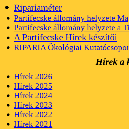
Ripariaméter
Partifecske állomány helyzete M
Partifecske állomány helyzete a 
A Partifecske Hírek készítői
RIPARIA Ökológiai Kutatócsopor
Hírek a 
Hírek 2026
Hírek 2025
Hírek 2024
Hírek 2023
Hírek 2022
Hírek 2021